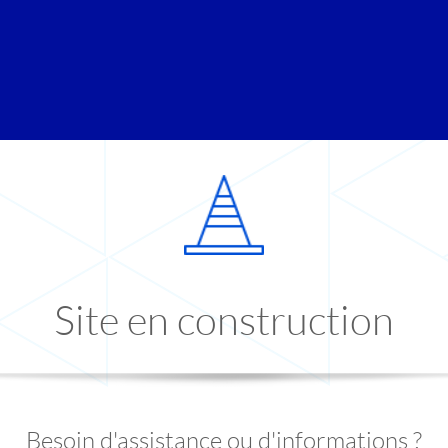
Site en construction
Besoin d'assistance ou d'informations ?