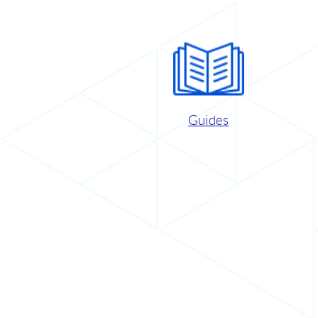
Guides