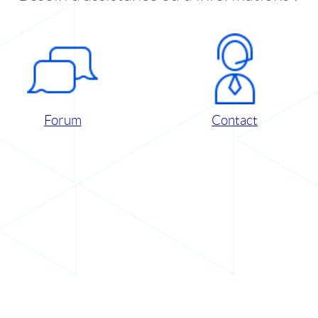
Forum
Contact