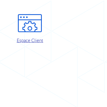
Espace Client